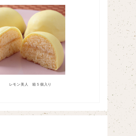
レモン美人 箱５個入り