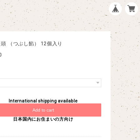
頭 （つぶし餡） 12個入り
0
International shipping available
Add to cart
日本国内にお住まいの方向け