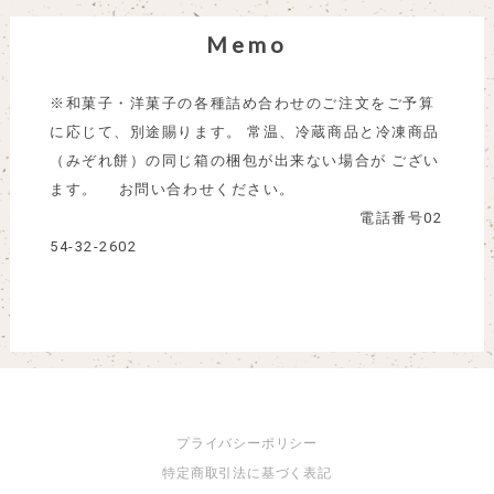
Memo
※和菓子・洋菓子の各種詰め合わせのご注文をご予算
に応じて、別途賜ります。 常温、冷蔵商品と冷凍商品
（みぞれ餅）の同じ箱の梱包が出来ない場合が ござい
ます。 お問い合わせください。
電話番号02
54-32-2602
プライバシーポリシー
特定商取引法に基づく表記