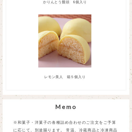
かりんとう饅頭 6個入り
レモン美人 箱５個入り
Memo
※和菓子・洋菓子の各種詰め合わせのご注文をご予算
に応じて、別途賜ります。 常温、冷蔵商品と冷凍商品