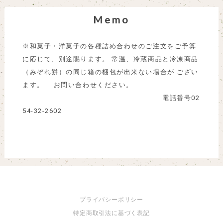
Memo
※和菓子・洋菓子の各種詰め合わせのご注文をご予算
に応じて、別途賜ります。 常温、冷蔵商品と冷凍商品
（みぞれ餅）の同じ箱の梱包が出来ない場合が ござい
ます。 お問い合わせください。
電話番号02
54-32-2602
プライバシーポリシー
特定商取引法に基づく表記