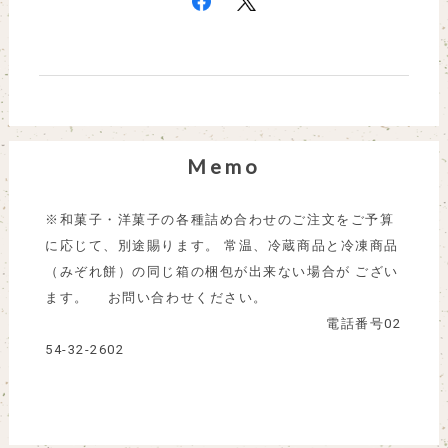
Memo
※和菓子・洋菓子の各種詰め合わせのご注文をご予算
に応じて、別途賜ります。 常温、冷蔵商品と冷凍商品
（みぞれ餅）の同じ箱の梱包が出来ない場合が ござい
ます。 お問い合わせください。
電話番号02
54-32-2602